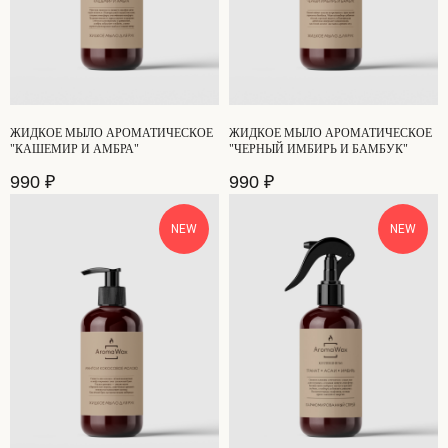
ЖИДКОЕ МЫЛО АРОМАТИЧЕСКОЕ
ЖИДКОЕ МЫЛО АРОМАТИЧЕСКОЕ
"КАШЕМИР И АМБРА"
"ЧЕРНЫЙ ИМБИРЬ И БАМБУК"
990
₽
990
₽
NEW
NEW