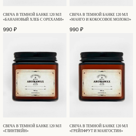
СВЕЧА В ТЕМНОЙ БАНКЕ 120 МЛ
СВЕЧА В ТЕМНОЙ БАНКЕ 120 МЛ
«БАНАНОВЫЙ ХЛЕБ С ОРЕХАМИ»
«МАНГО И КОКОСОВОЕ МОЛОКО»
990
₽
990
₽
СВЕЧА В ТЕМНОЙ БАНКЕ 120 МЛ
СВЕЧА В ТЕМНОЙ БАНКЕ 120 МЛ
«ГЛИНТВЕЙН»
«ГРЕЙПФРУТ И МАНГОСТИН»