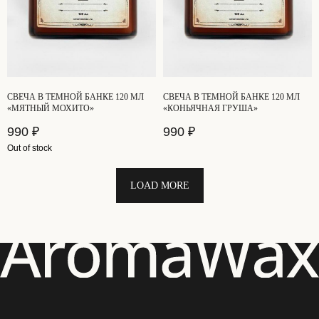
СВЕЧА В ТЕМНОЙ БАНКЕ 120 МЛ
СВЕЧА В ТЕМНОЙ БАНКЕ 120 МЛ
«МЯТНЫЙ МОХИТО»
«КОНЬЯЧНАЯ ГРУША»
990
₽
990
₽
Out of stock
LOAD MORE