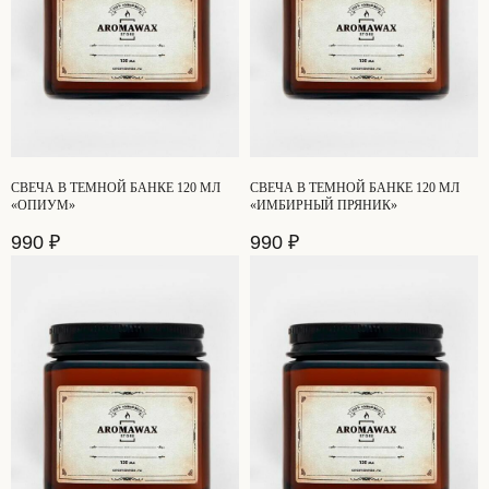
СВЕЧА В ТЕМНОЙ БАНКЕ 120 МЛ
СВЕЧА В ТЕМНОЙ БАНКЕ 120 МЛ
«ОПИУМ»
«ИМБИРНЫЙ ПРЯНИК»
990
₽
990
₽