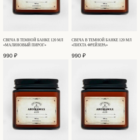
СВЕЧА В ТЕМНОЙ БАНКЕ 120 МЛ
СВЕЧА В ТЕМНОЙ БАНКЕ 120 МЛ
«МАЛИНОВЫЙ ПИРОГ»
«ПИХТА ФРЕЙЗЕРА»
990
₽
990
₽