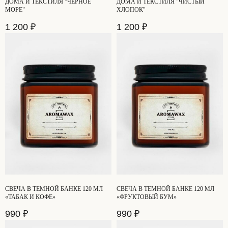
ДОМА И ТЕКСТИЛЯ "ЧЕРНОЕ
ДОМА И ТЕКСТИЛЯ "ЧИСТЫЙ
МОРЕ"
ХЛОПОК"
1 200
₽
1 200
₽
СВЕЧА В ТЕМНОЙ БАНКЕ 120 МЛ
СВЕЧА В ТЕМНОЙ БАНКЕ 120 МЛ
«ТАБАК И КОФЕ»
«ФРУКТОВЫЙ БУМ»
990
₽
990
₽