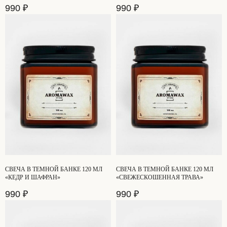
990
₽
990
₽
СВЕЧА В ТЕМНОЙ БАНКЕ 120 МЛ
СВЕЧА В ТЕМНОЙ БАНКЕ 120 МЛ
«КЕДР И ШАФРАН»
«СВЕЖЕСКОШЕННАЯ ТРАВА»
990
₽
990
₽