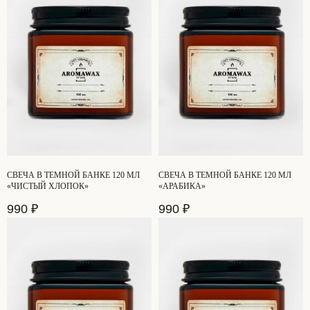
СВЕЧА В ТЕМНОЙ БАНКЕ 120 МЛ
СВЕЧА В ТЕМНОЙ БАНКЕ 120 МЛ
«ЧИСТЫЙ ХЛОПОК»
«АРАБИКА»
990
₽
990
₽