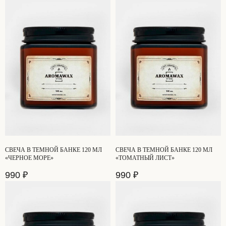
*Meta запрещенная организация в РФ
Договор оферты
Политика конфиденциальности
Разработка сайта
СВЕЧА В ТЕМНОЙ БАНКЕ 120 МЛ
СВЕЧА В ТЕМНОЙ БАНКЕ 120 МЛ
«ЧЕРНОЕ МОРЕ»
«ТОМАТНЫЙ ЛИСТ»
990
₽
990
₽