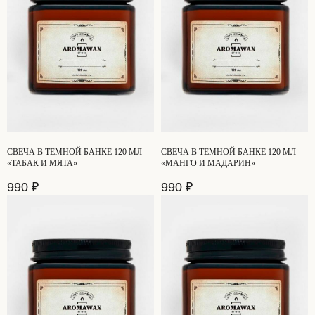
СВЕЧА В ТЕМНОЙ БАНКЕ 120 МЛ
СВЕЧА В ТЕМНОЙ БАНКЕ 120 МЛ
«ТАБАК И МЯТА»
«МАНГО И МАДАРИН»
990
₽
990
₽