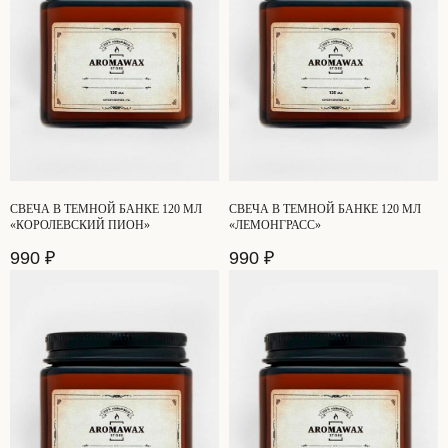
СВЕЧА В ТЕМНОЙ БАНКЕ 120 МЛ
СВЕЧА В ТЕМНОЙ БАНКЕ 120 МЛ
«КОРОЛЕВСКИЙ ПИОН»
«ЛЕМОНГРАСС»
990
₽
990
₽