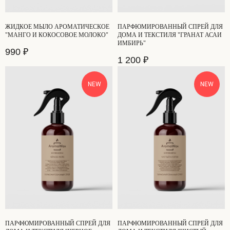
ЖИДКОЕ МЫЛО АРОМАТИЧЕСКОЕ
ПАРФЮМИРОВАННЫЙ СПРЕЙ ДЛЯ
"МАНГО И КОКОСОВОЕ МОЛОКО"
ДОМА И ТЕКСТИЛЯ "ГРАНАТ АСАИ
ИМБИРЬ"
990
₽
1 200
₽
NEW
NEW
ПАРФЮМИРОВАННЫЙ СПРЕЙ ДЛЯ
ПАРФЮМИРОВАННЫЙ СПРЕЙ ДЛЯ