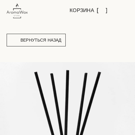
КОРЗИНА
ВЕРНУТЬСЯ НАЗАД