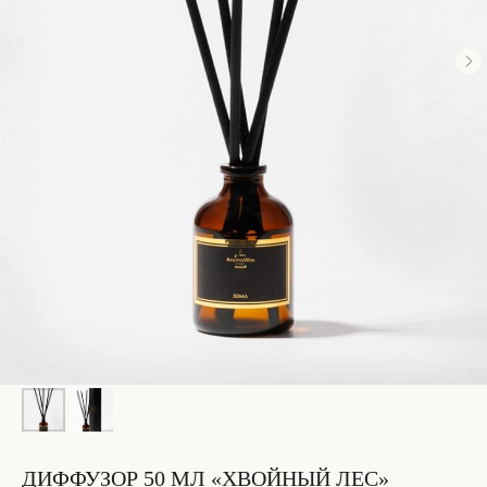
ДИФФУЗОР 50 МЛ «ХВОЙНЫЙ ЛЕС»