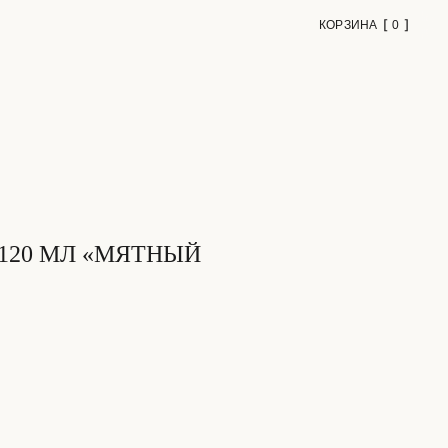
КОРЗИНА
0
120 МЛ «МЯТНЫЙ