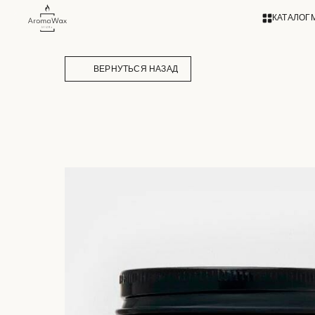
КАТАЛОГ
ВЕРНУТЬСЯ НАЗАД