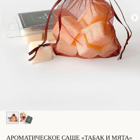
АРОМАТИЧЕСКОЕ САШЕ «ТАБАК И МЯТА»