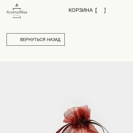
КОРЗИНА
ВЕРНУТЬСЯ НАЗАД