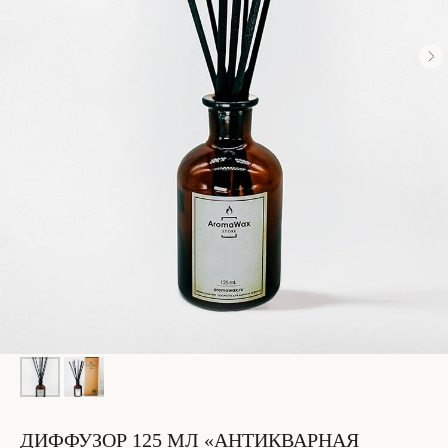
ДИФФУЗОР 125 МЛ «АНТИКВАРНАЯ