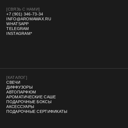
Договор оферты
Политика конфиденциальности
Разработка сайта