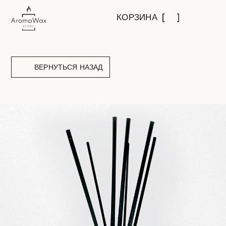
КОРЗИНА
ВЕРНУТЬСЯ НАЗАД