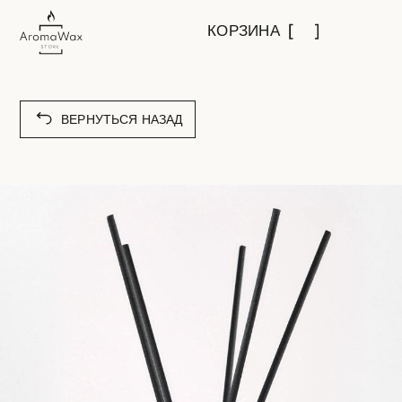
КОРЗИНА
ВЕРНУТЬСЯ НАЗАД