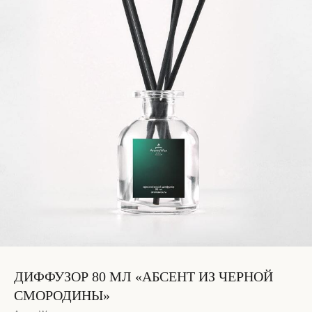
ДИФФУЗОР 80 МЛ «АБСЕНТ ИЗ ЧЕРНОЙ
СМОРОДИНЫ»