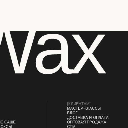
ax
[КЛИЕНТАМ]
МАСТЕР-КЛАССЫ
БЛОГ
ДОСТАВКА И ОПЛАТА
ОПТОВАЯ ПРОДАЖА
СТМ
КОНТАКТЫ И РЕКВИЗИТЫ
Разработка сайта