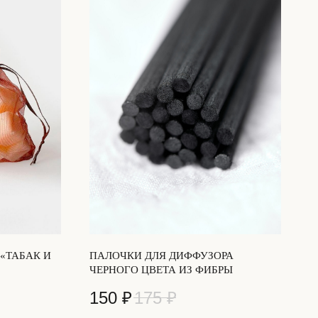
«ТАБАК И
ПАЛОЧКИ ДЛЯ ДИФФУЗОРА
ЧЕРНОГО ЦВЕТА ИЗ ФИБРЫ
150
₽
175
₽