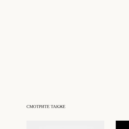
СМОТРИТЕ ТАКЖЕ