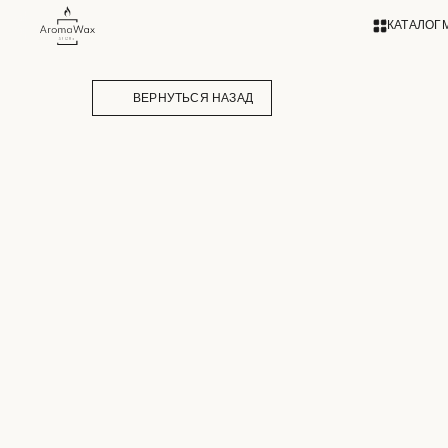
КАТАЛОГ
ВЕРНУТЬСЯ НАЗАД