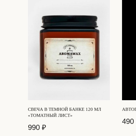
СВЕЧА В ТЕМНОЙ БАНКЕ 120 МЛ
АВТО
«ТОМАТНЫЙ ЛИСТ»
490
990
₽