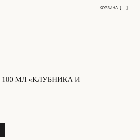
КОРЗИНА
 100 МЛ «КЛУБНИКА И