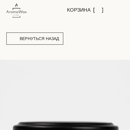
КОРЗИНА
ВЕРНУТЬСЯ НАЗАД