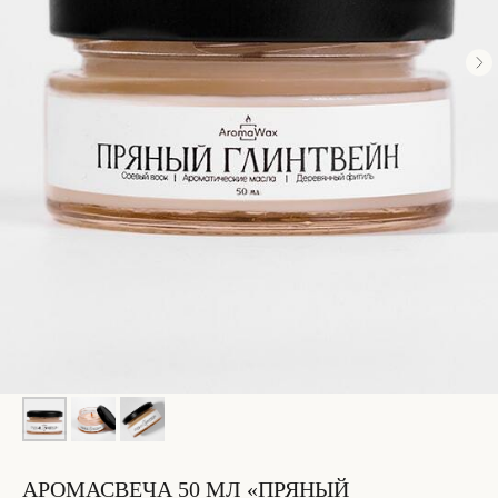
АРОМАСВЕЧА 50 МЛ «ПРЯНЫЙ