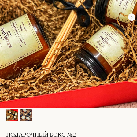
ПОДАРОЧНЫЙ БОКС №2