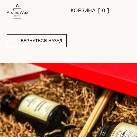
КОРЗИНА
0
ВЕРНУТЬСЯ НАЗАД