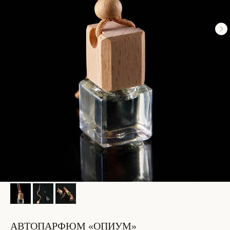
АВТОПАРФЮМ «ОПИУМ»