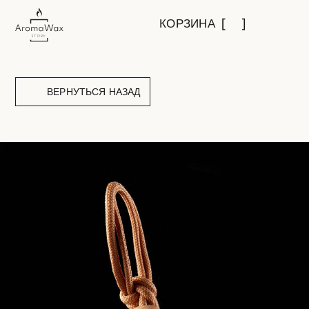
КОРЗИНА
ВЕРНУТЬСЯ НАЗАД