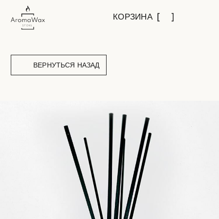
КОРЗИНА
ВЕРНУТЬСЯ НАЗАД