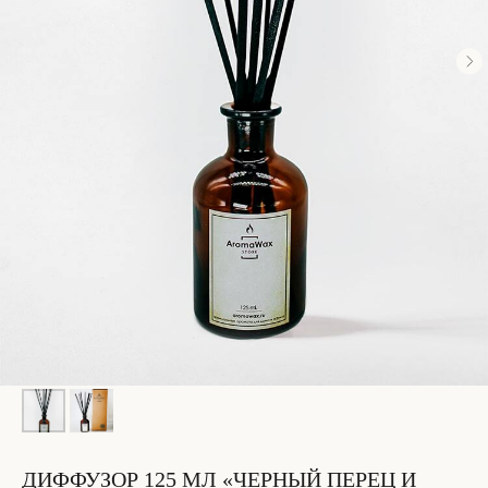
ДИФФУЗОР 125 МЛ «ЧЕРНЫЙ ПЕРЕЦ И