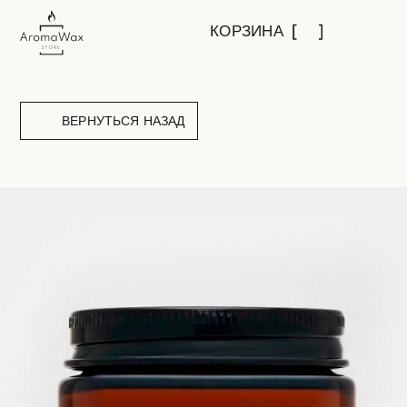
КОРЗИНА
ВЕРНУТЬСЯ НАЗАД