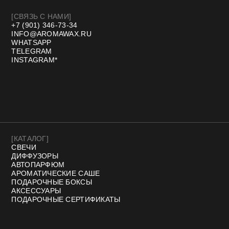
Договор оферты
Политика конфиденциальности
Разработка сайта