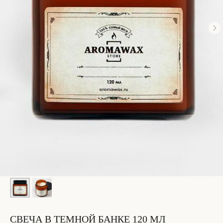
СВЕЧА В ТЕМНОЙ БАНКЕ 120 МЛ