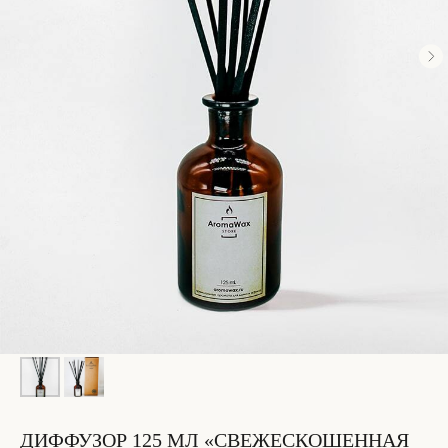
ДИФФУЗОР 125 МЛ «СВЕЖЕСКОШЕННАЯ