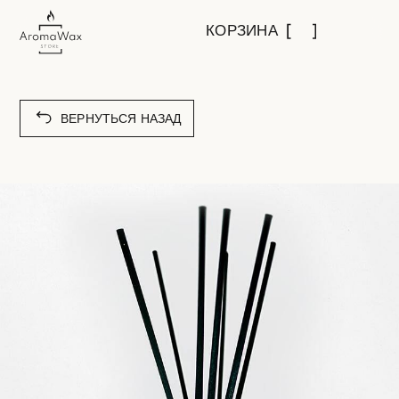
КОРЗИНА
ВЕРНУТЬСЯ НАЗАД