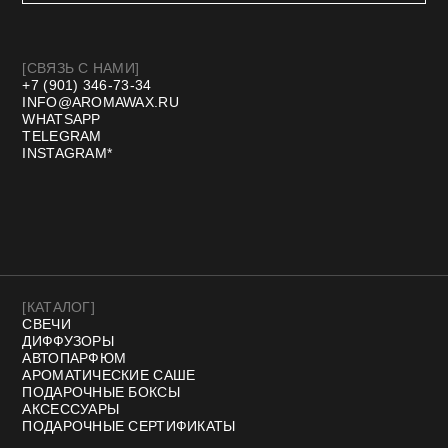
Договор оферты
Политика конфиденциальности
Разработка сайта