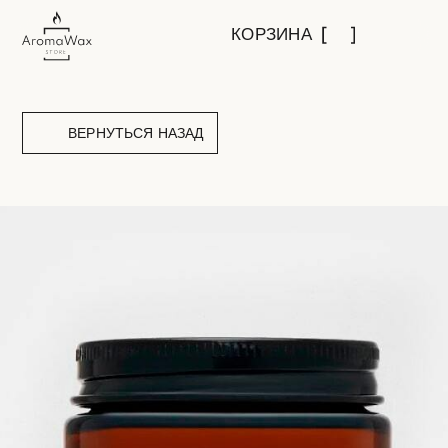
КОРЗИНА
ВЕРНУТЬСЯ НАЗАД