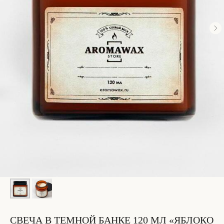
СВЕЧА В ТЕМНОЙ БАНКЕ 120 МЛ «ЯБЛОКО