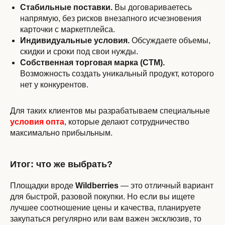
Стабильные поставки.
Вы договариваетесь
напрямую, без рисков внезапного исчезновения
карточки с маркетплейса.
Индивидуальные условия.
Обсуждаете объемы,
скидки и сроки под свои нужды.
Собственная торговая марка (СТМ).
Возможность создать уникальный продукт, которого
нет у конкурентов.
Для таких клиентов мы разрабатываем специальные
условия опта
, которые делают сотрудничество
максимально прибыльным.
Итог: что же выбрать?
Площадки вроде
Wildberries
— это отличный вариант
для быстрой, разовой покупки. Но если вы ищете
лучшее соотношение цены и качества, планируете
закупаться регулярно или вам важен эксклюзив, то