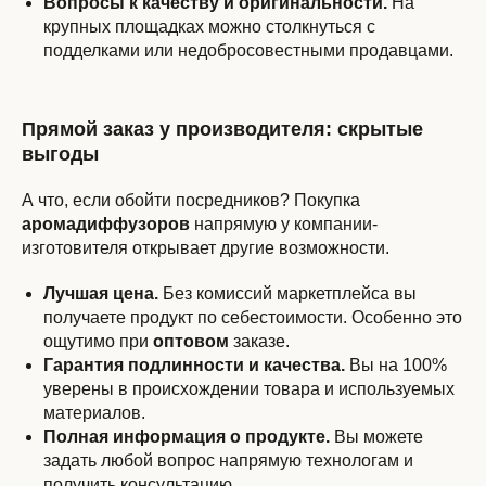
Вопросы к качеству и оригинальности.
На
крупных площадках можно столкнуться с
подделками или недобросовестными продавцами.
Прямой заказ у производителя: скрытые
выгоды
А что, если обойти посредников? Покупка
аромадиффузоров
напрямую у компании-
изготовителя открывает другие возможности.
Лучшая цена.
Без комиссий маркетплейса вы
получаете продукт по себестоимости. Особенно это
ощутимо при
оптовом
заказе.
Гарантия подлинности и качества.
Вы на 100%
уверены в происхождении товара и используемых
материалов.
Полная информация о продукте.
Вы можете
задать любой вопрос напрямую технологам и
получить консультацию.