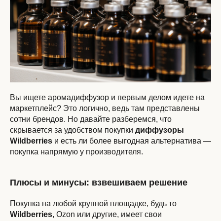
Вы ищете аромадиффузор и первым делом идете на
маркетплейс? Это логично, ведь там представлены
сотни брендов. Но давайте разберемся, что
скрывается за удобством покупки
диффузоры
Wildberries
и есть ли более выгодная альтернатива —
покупка напрямую у производителя.
Плюсы и минусы: взвешиваем решение
Покупка на любой крупной площадке, будь то
Wildberries
, Ozon или другие, имеет свои