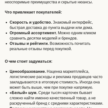
неоспоримые преимущества и скрытые нюансы.
Что привлекает покупателей:
Скорость и удобство.
Знакомый интерфейс,
быстрая доставка до пункта выдачи или дома.
Огромный ассортимент.
Можно одним кликом
сравнить десятки моделей и брендов.
Отзывы и рейтинги.
Возможность почитать
реальные отзывы перед покупкой.
О чем стоит задуматься:
Ценообразование.
Наценка маркетплейса,
логистические расходы и реклама продавцов часто
закладываются в итоговую стоимость. Иногда она
может быть выше, чем при покупке напрямую.
«Белый» шум.
Среди тысяч карточек бывает
сложно найти именно качественный товар, а не
раскрученный бренд с средними характеристиками.