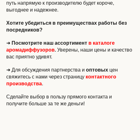
путь напрямую к производителю будет короче,
выгоднее и надежнее.
Хотите убедиться в преимуществах работы без
посредников?
➜
Посмотрите наш ассортимент
в каталоге
аромадиффузоров
.
Уверены, наши цены и качество
вас приятно удивят.
➜ Для обсуждения партнерства и
оптовых
цен
свяжитесь с нами через страницу
контактного
производства
.
Сделайте выбор в пользу прямого контакта и
получите больше за те же деньги!