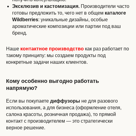
Эксклюзив и кастомизация.
Производители часто
готовы предложить то, чего нет в общем
каталоге
Wildberries
: уникальные дизайны, особые
ароматические композиции или партии под ваш
бренд.
Наше
контактное производство
как раз работает по
такому принципу: мы создаем продукты под
конкретные задачи наших клиентов.
Кому особенно выгодно работать
напрямую?
Если вы покупаете
диффузоры
не для разового
использования, а для бизнеса (оформление отеля,
салона красоты, розничная продажа), то прямой
контакт с производителем — это стратегически
верное решение.