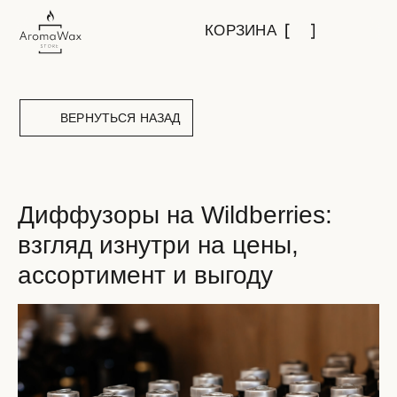
КОРЗИНА
ВЕРНУТЬСЯ НАЗАД
Диффузоры на Wildberries:
взгляд изнутри на цены,
ассортимент и выгоду